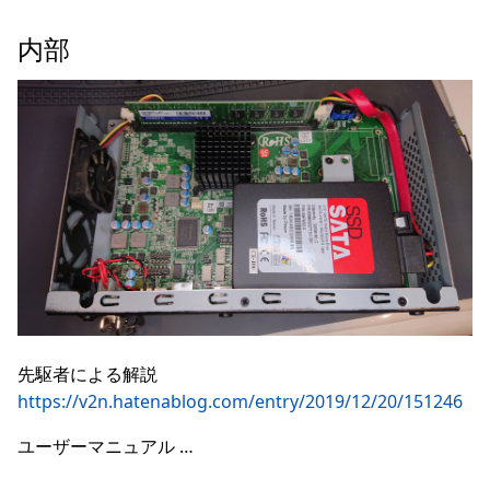
内部
先駆者による解説
https://v2n.hatenablog.com/entry/2019/12/20/151246
ユーザーマニュアル …