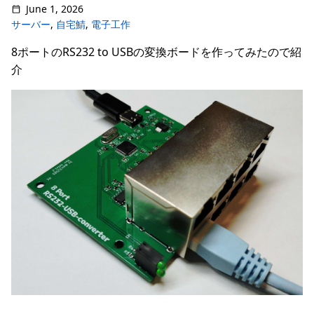
June 1, 2026
サーバー
,
自宅鯖
,
電子工作
8ポートのRS232 to USBの変換ボードを作ってみたので紹
介