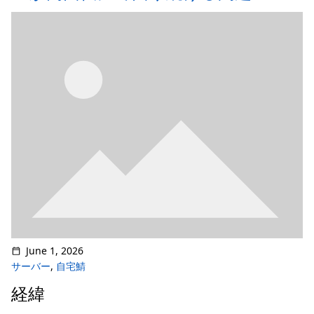
June 1, 2026
サーバー
,
自宅鯖
経緯