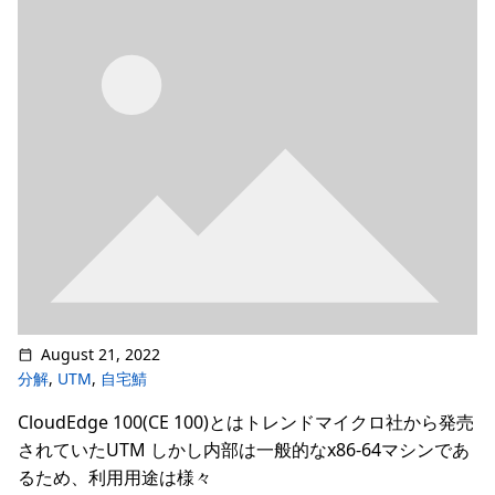
August 21, 2022
分解
,
UTM
,
自宅鯖
CloudEdge 100(CE 100)とはトレンドマイクロ社から発売
されていたUTM しかし内部は一般的なx86-64マシンであ
るため、利用用途は様々