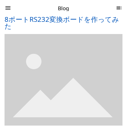
Blog
8ポートRS232変換ボードを作ってみ
た